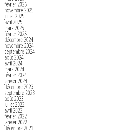
février 2026
novembre 2025
juillet 2025
avril 2025
mars 2025
février 2025
décembre 2024
novembre 2024
septembre 2024
août 2024
avril 2024
mars 2024
février 2024
janvier 2024
décembre 2023
septembre 2023
août 2023
juillet 2022
avril 2022
février 2022
janvier 2022
décembre 2021