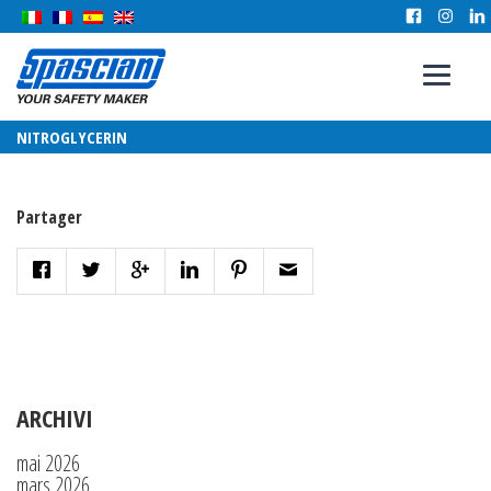
NITROGLYCERIN
Partager
ARCHIVI
mai 2026
mars 2026