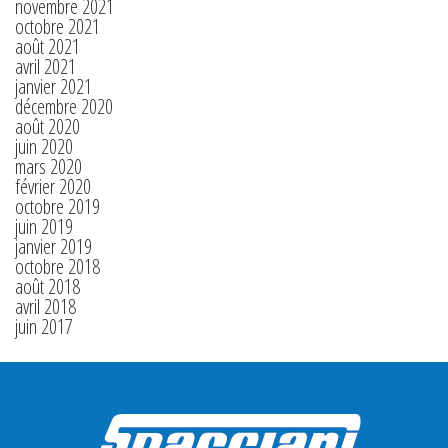
novembre 2021
octobre 2021
août 2021
avril 2021
janvier 2021
décembre 2020
août 2020
juin 2020
mars 2020
février 2020
octobre 2019
juin 2019
janvier 2019
octobre 2018
août 2018
avril 2018
juin 2017