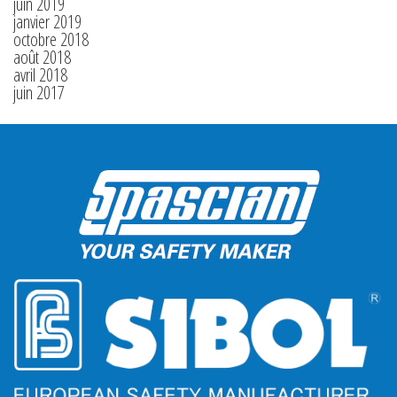
juin 2019
janvier 2019
octobre 2018
août 2018
avril 2018
juin 2017