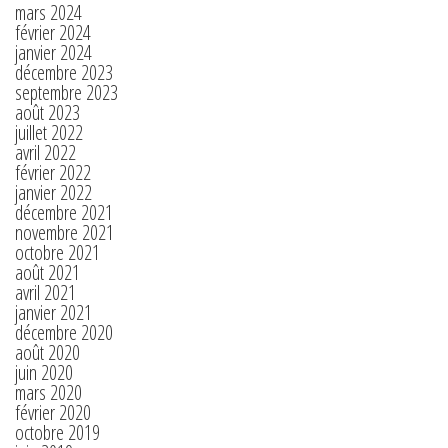
mars 2024
février 2024
janvier 2024
décembre 2023
septembre 2023
août 2023
juillet 2022
avril 2022
février 2022
janvier 2022
décembre 2021
novembre 2021
octobre 2021
août 2021
avril 2021
janvier 2021
décembre 2020
août 2020
juin 2020
mars 2020
février 2020
octobre 2019