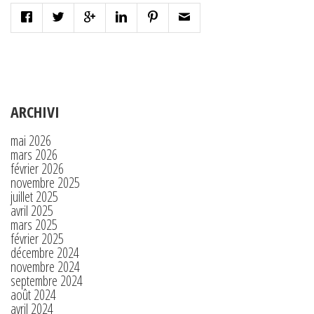
ARCHIVI
mai 2026
mars 2026
février 2026
novembre 2025
juillet 2025
avril 2025
mars 2025
février 2025
décembre 2024
novembre 2024
septembre 2024
août 2024
avril 2024