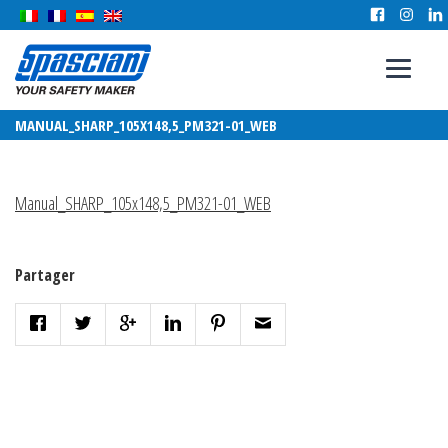
MANUAL_SHARP_105X148,5_PM321-01_WEB
Manual_SHARP_105x148,5_PM321-01_WEB
Partager