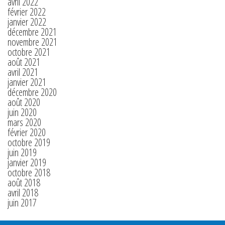
avril 2022
février 2022
janvier 2022
décembre 2021
novembre 2021
octobre 2021
août 2021
avril 2021
janvier 2021
décembre 2020
août 2020
juin 2020
mars 2020
février 2020
octobre 2019
juin 2019
janvier 2019
octobre 2018
août 2018
avril 2018
juin 2017