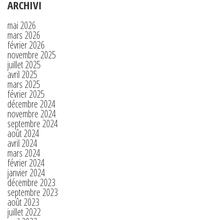
ARCHIVI
mai 2026
mars 2026
février 2026
novembre 2025
juillet 2025
avril 2025
mars 2025
février 2025
décembre 2024
novembre 2024
septembre 2024
août 2024
avril 2024
mars 2024
février 2024
janvier 2024
décembre 2023
septembre 2023
août 2023
juillet 2022