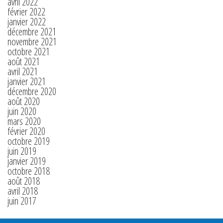
avril 2022
février 2022
janvier 2022
décembre 2021
novembre 2021
octobre 2021
août 2021
avril 2021
janvier 2021
décembre 2020
août 2020
juin 2020
mars 2020
février 2020
octobre 2019
juin 2019
janvier 2019
octobre 2018
août 2018
avril 2018
juin 2017