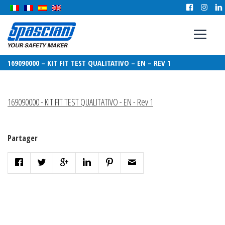
169090000 – KIT FIT TEST QUALITATIVO – EN – REV 1
169090000 - KIT FIT TEST QUALITATIVO - EN - Rev 1
Partager