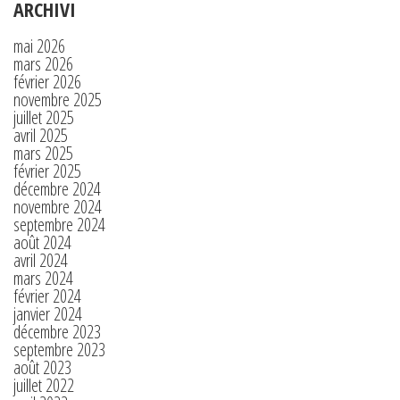
ARCHIVI
mai 2026
mars 2026
février 2026
novembre 2025
juillet 2025
avril 2025
mars 2025
février 2025
décembre 2024
novembre 2024
septembre 2024
août 2024
avril 2024
mars 2024
février 2024
janvier 2024
décembre 2023
septembre 2023
août 2023
juillet 2022