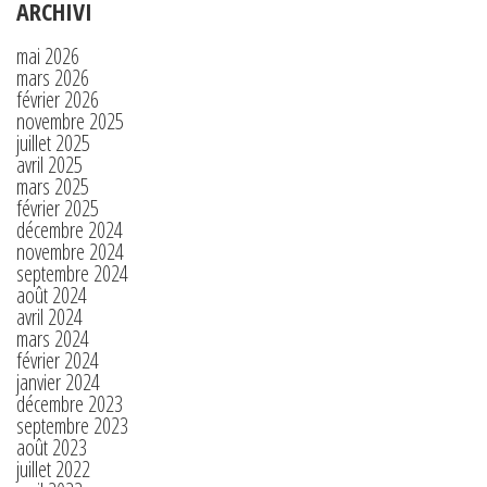
ARCHIVI
mai 2026
mars 2026
février 2026
novembre 2025
juillet 2025
avril 2025
mars 2025
février 2025
décembre 2024
novembre 2024
septembre 2024
août 2024
avril 2024
mars 2024
février 2024
janvier 2024
décembre 2023
septembre 2023
août 2023
juillet 2022