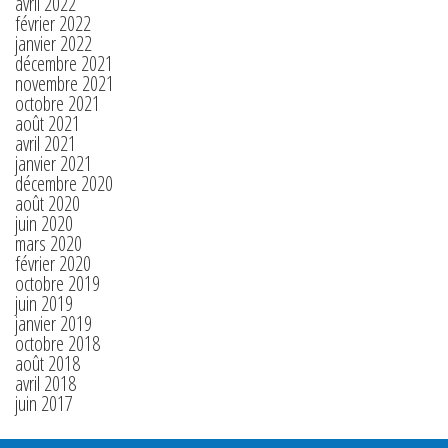
avril 2022
février 2022
janvier 2022
décembre 2021
novembre 2021
octobre 2021
août 2021
avril 2021
janvier 2021
décembre 2020
août 2020
juin 2020
mars 2020
février 2020
octobre 2019
juin 2019
janvier 2019
octobre 2018
août 2018
avril 2018
juin 2017