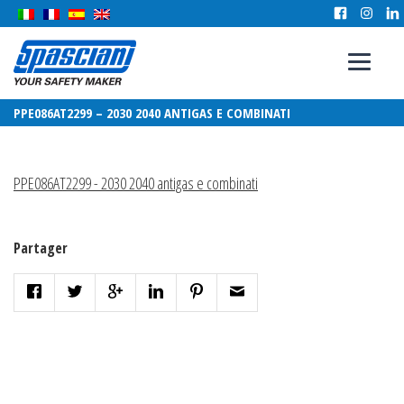
PPE086AT2299 – 2030 2040 ANTIGAS E COMBINATI
PPE086AT2299 - 2030 2040 antigas e combinati
Partager