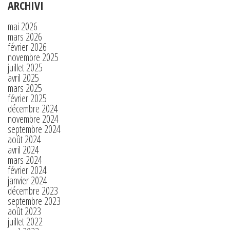
ARCHIVI
mai 2026
mars 2026
février 2026
novembre 2025
juillet 2025
avril 2025
mars 2025
février 2025
décembre 2024
novembre 2024
septembre 2024
août 2024
avril 2024
mars 2024
février 2024
janvier 2024
décembre 2023
septembre 2023
août 2023
juillet 2022