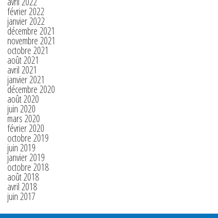
avril 2022
février 2022
janvier 2022
décembre 2021
novembre 2021
octobre 2021
août 2021
avril 2021
janvier 2021
décembre 2020
août 2020
juin 2020
mars 2020
février 2020
octobre 2019
juin 2019
janvier 2019
octobre 2018
août 2018
avril 2018
juin 2017