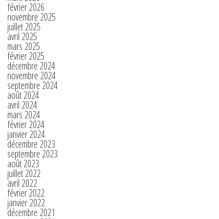
février 2026
novembre 2025
juillet 2025
avril 2025
mars 2025
février 2025
décembre 2024
novembre 2024
septembre 2024
août 2024
avril 2024
mars 2024
février 2024
janvier 2024
décembre 2023
septembre 2023
août 2023
juillet 2022
avril 2022
février 2022
janvier 2022
décembre 2021