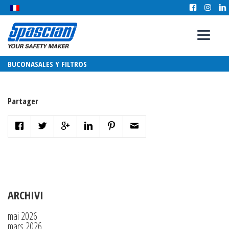
BUCONASALES Y FILTROS
Partager
ARCHIVI
mai 2026
mars 2026