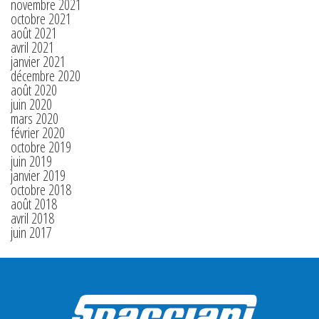
novembre 2021
octobre 2021
août 2021
avril 2021
janvier 2021
décembre 2020
août 2020
juin 2020
mars 2020
février 2020
octobre 2019
juin 2019
janvier 2019
octobre 2018
août 2018
avril 2018
juin 2017