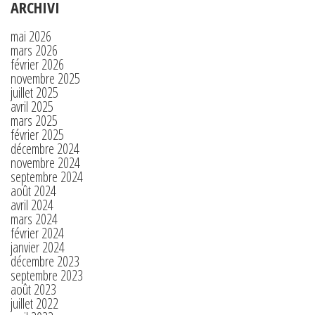
ARCHIVI
mai 2026
mars 2026
février 2026
novembre 2025
juillet 2025
avril 2025
mars 2025
février 2025
décembre 2024
novembre 2024
septembre 2024
août 2024
avril 2024
mars 2024
février 2024
janvier 2024
décembre 2023
septembre 2023
août 2023
juillet 2022