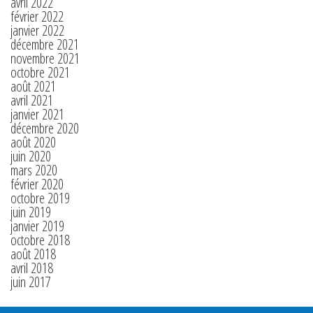
avril 2022
février 2022
janvier 2022
décembre 2021
novembre 2021
octobre 2021
août 2021
avril 2021
janvier 2021
décembre 2020
août 2020
juin 2020
mars 2020
février 2020
octobre 2019
juin 2019
janvier 2019
octobre 2018
août 2018
avril 2018
juin 2017