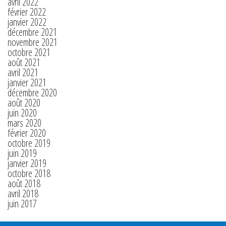
avril 2022
février 2022
janvier 2022
décembre 2021
novembre 2021
octobre 2021
août 2021
avril 2021
janvier 2021
décembre 2020
août 2020
juin 2020
mars 2020
février 2020
octobre 2019
juin 2019
janvier 2019
octobre 2018
août 2018
avril 2018
juin 2017