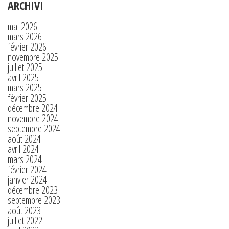
ARCHIVI
mai 2026
mars 2026
février 2026
novembre 2025
juillet 2025
avril 2025
mars 2025
février 2025
décembre 2024
novembre 2024
septembre 2024
août 2024
avril 2024
mars 2024
février 2024
janvier 2024
décembre 2023
septembre 2023
août 2023
juillet 2022