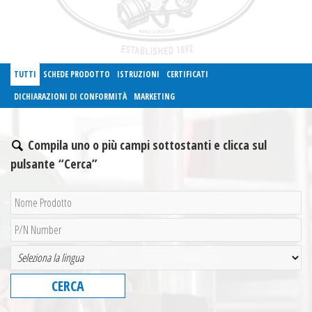
TUTTI
SCHEDE PRODOTTO
ISTRUZIONI
CERTIFICATI
DICHIARAZIONI DI CONFORMITÀ
MARKETING
Compila uno o più campi sottostanti e clicca sul
pulsante “Cerca”