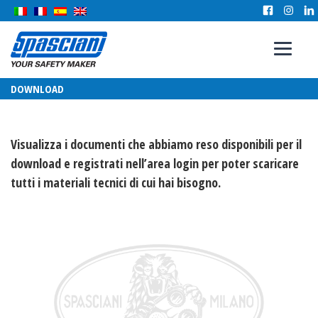
DOWNLOAD
Visualizza i documenti che abbiamo reso disponibili per il
download e registrati nell’area login per poter scaricare
tutti i materiali tecnici di cui hai bisogno.