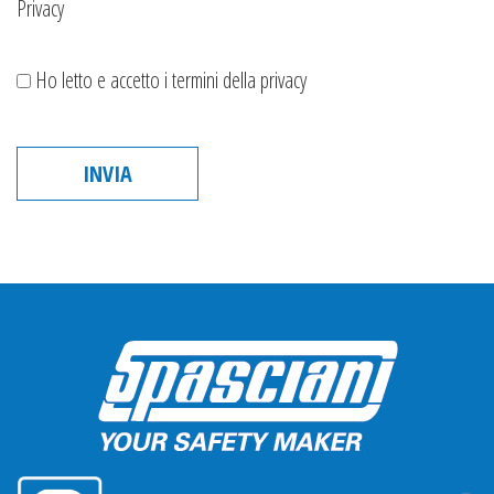
Privacy
Ho letto e accetto i termini della privacy