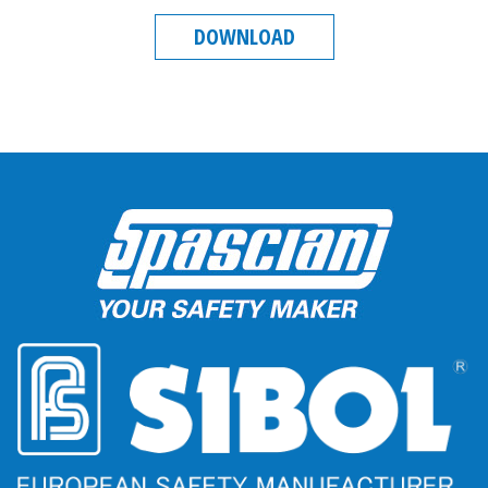
DOWNLOAD