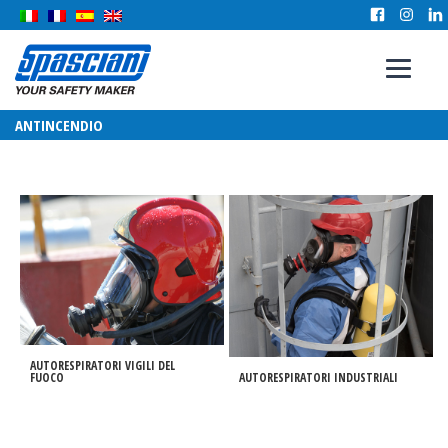
ANTINCENDIO
AUTORESPIRATORI VIGILI DEL
FUOCO
AUTORESPIRATORI INDUSTRIALI