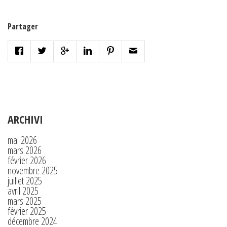
Partager
ARCHIVI
mai 2026
mars 2026
février 2026
novembre 2025
juillet 2025
avril 2025
mars 2025
février 2025
décembre 2024