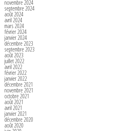
novembre 2024
septembre 2024
août 2024
avril 2024
mars 2024
février 2024
janvier 2024
décembre 2023
septembre 2023
août 2023
juillet 2022
avril 2022
février 2022
janvier 2022
décembre 2021
novembre 2021
octobre 2021
août 2021
avril 2021
janvier 2021
décembre 2020
août 2020